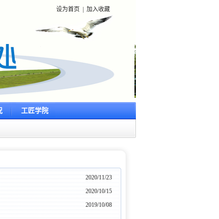
设为首页
|
加入收藏
况
工匠学院
2020/11/23
2020/10/15
2019/10/08