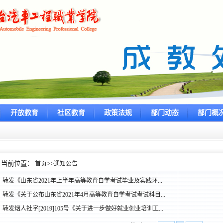
开放教育
社区教育
政策法规
部门动态
部门概
当前位置：
>>
首页
通知公告
转发《山东省2021年上半年高等教育自学考试毕业及实践环...
转发《关于公布山东省2021年4月高等教育自学考试考试科目...
转发烟人社字[2019]105号《关于进一步做好就业创业培训工...